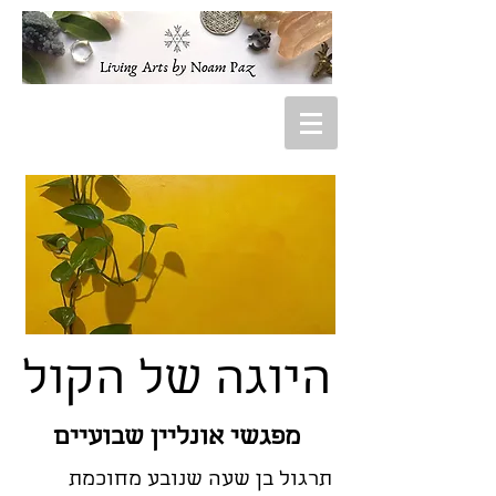
היוגה של הקול
מפגשי אונליין שבועיים
תרגול בן שעה שנובע מחוכמת